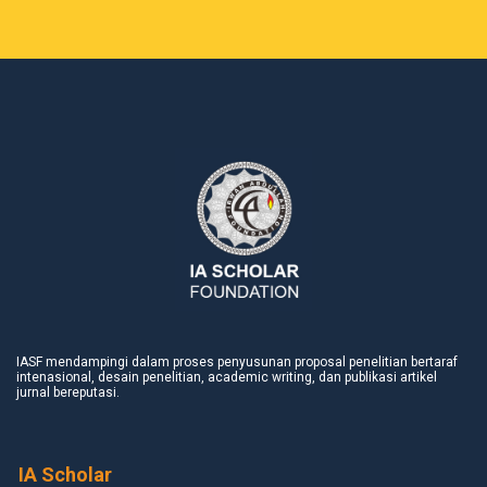
IASF mendampingi dalam proses penyusunan proposal penelitian bertaraf
intenasional, desain penelitian, academic writing, dan publikasi artikel
jurnal bereputasi.
IA Scholar