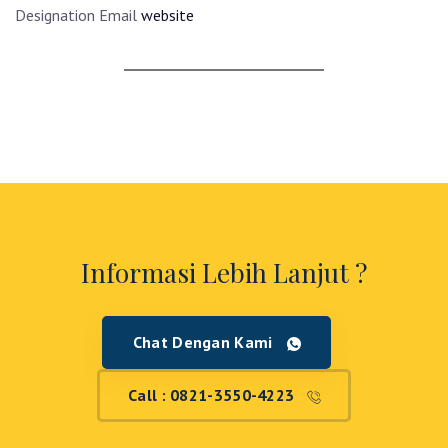
Designation
Email
website
Informasi Lebih Lanjut ?
Chat Dengan Kami
Call : 0821-3550-4223