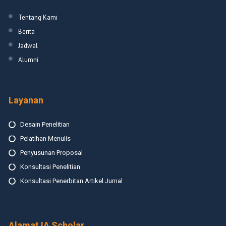
Tentang Kami
Berita
Jadwal
Alumni
Layanan
Desain Penelitian
Pelatihan Menulis
Penyusunan Proposal
Konsultasi Penelitian
Konsultasi Penerbitan Artikel Jurnal
Alamat IA Scholar