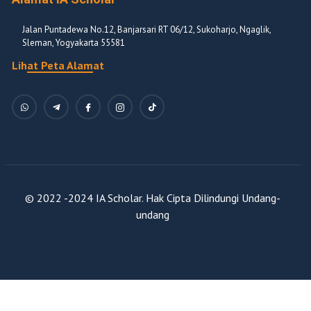
Jalan Puntadewa No.12, Banjarsari RT 06/12, Sukoharjo, Ngaglik,
Sleman, Yogyakarta 55581
Lihat Peta Alamat
© 2022 -2024 IA Scholar. Hak Cipta Dilindungi Undang-
undang