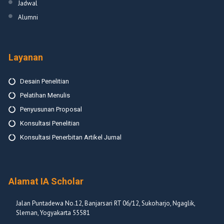
Jadwal
Alumni
Layanan
Desain Penelitian
Pelatihan Menulis
Penyusunan Proposal
Konsultasi Penelitian
Konsultasi Penerbitan Artikel Jurnal
Alamat IA Scholar
Jalan Puntadewa No.12, Banjarsari RT 06/12, Sukoharjo, Ngaglik,
Sleman, Yogyakarta 55581