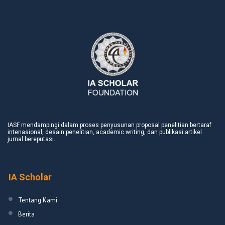
IASF mendampingi dalam proses penyusunan proposal penelitian bertaraf
intenasional, desain penelitian, academic writing, dan publikasi artikel
jurnal bereputasi.
IA Scholar
Tentang Kami
Berita