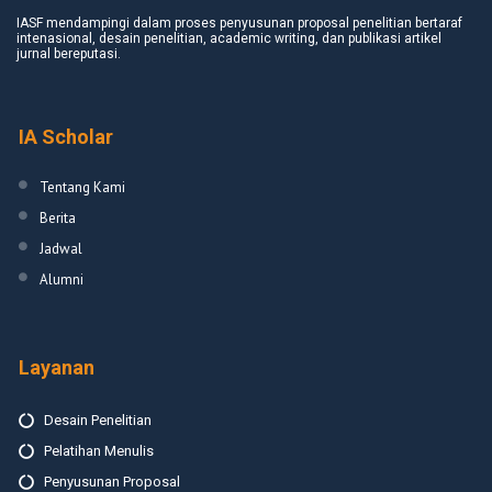
IASF mendampingi dalam proses penyusunan proposal penelitian bertaraf
intenasional, desain penelitian, academic writing, dan publikasi artikel
jurnal bereputasi.
IA Scholar
Tentang Kami
Berita
Jadwal
Alumni
Layanan
Desain Penelitian
Pelatihan Menulis
Penyusunan Proposal