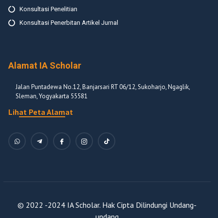
Konsultasi Penelitian
Konsultasi Penerbitan Artikel Jurnal
Alamat IA Scholar
Jalan Puntadewa No.12, Banjarsari RT 06/12, Sukoharjo, Ngaglik,
Sleman, Yogyakarta 55581
Lihat Peta Alamat
© 2022 -2024 IA Scholar. Hak Cipta Dilindungi Undang-
undang