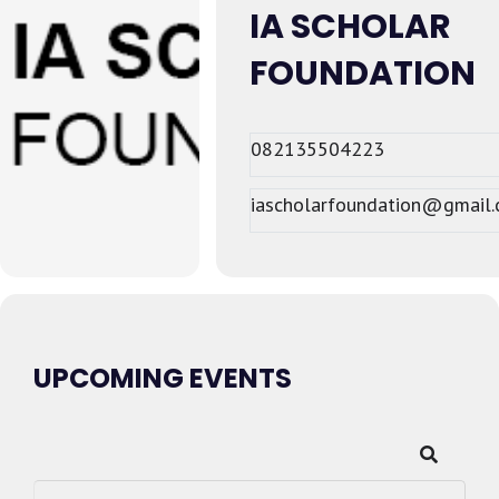
IA SCHOLAR
FOUNDATION
082135504223
iascholarfoundation@gmail
UPCOMING EVENTS