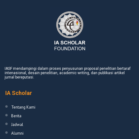
IASF mendampingi dalam proses penyusunan proposal penelitian bertaraf
intenasional, desain penelitian, academic writing, dan publikasi artikel
jurnal bereputasi.
IA Scholar
Tentang Kami
Berita
Jadwal
Alumni