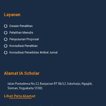
Layanan
Desain Penelitian
Pelatihan Menulis
Penyusunan Proposal
Konsultasi Penelitian
Konsultasi Penerbitan Artikel Jurnal
Alamat IA Scholar
Jalan Puntadewa No.12, Banjarsari RT 06/12, Sukoharjo, Ngaglik,
Sleman, Yogyakarta 55581
Lihat Peta Alamat