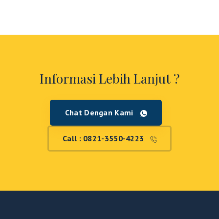
Informasi Lebih Lanjut ?
Chat Dengan Kami
Call : 0821-3550-4223