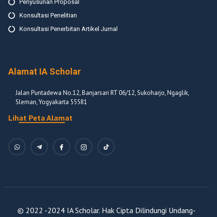
Penyusunan Proposal
Konsultasi Penelitian
Konsultasi Penerbitan Artikel Jurnal
Alamat IA Scholar
Jalan Puntadewa No.12, Banjarsari RT 06/12, Sukoharjo, Ngaglik,
Sleman, Yogyakarta 55581
Lihat Peta Alamat
© 2022 -2024 IA Scholar. Hak Cipta Dilindungi Undang-