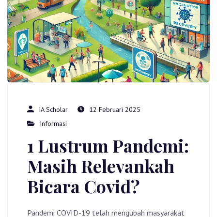
IA Scholar
12 Februari 2025
Informasi
1 Lustrum Pandemi:
Masih Relevankah
Bicara Covid?
Pandemi COVID-19 telah mengubah masyarakat