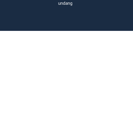
undang