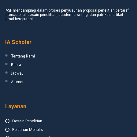
IASF mendampingi dalam proses penyusunan proposal penelitian bertaraf
intenasional, desain penelitian, academic writing, dan publikasi artikel
jurnal bereputasi.
IA Scholar
Tentang Kami
Berita
Jadwal
Alumni
Layanan
Desain Penelitian
Pelatihan Menulis