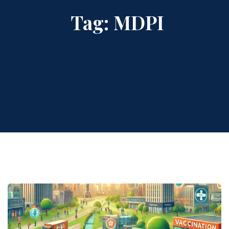
Tag:
MDPI