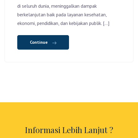
di seluruh dunia, meninggalkan dampak
berkelanjutan baik pada layanan kesehatan,
ekonomi, pendidikan, dan kebijakan publik. […]
Continue
Informasi Lebih Lanjut ?