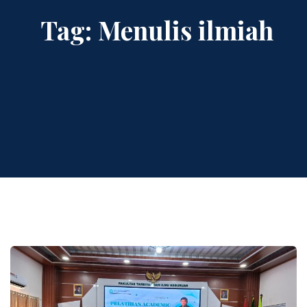
Tag:
Menulis ilmiah