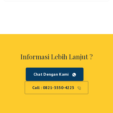
Informasi Lebih Lanjut ?
Chat Dengan Kami
Call : 0821-3550-4223