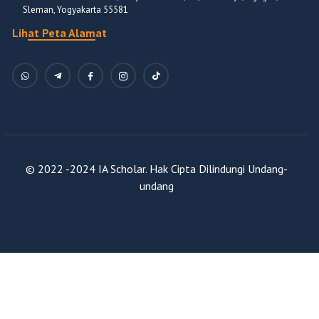
Sleman, Yogyakarta 55581
Lihat Peta Alamat
© 2022 -2024 IA Scholar. Hak Cipta Dilindungi Undang-
undang