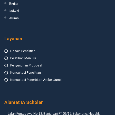
Berita
Jadwal
Alumni
Layanan
Desain Penelitian
Pelatihan Menulis
Penyusunan Proposal
Konsultasi Penelitian
Konsultasi Penerbitan Artikel Jurnal
Alamat IA Scholar
Jalan Puntadewa No.12, Banjarsari RT 06/12, Sukoharjo, Ngaglik,