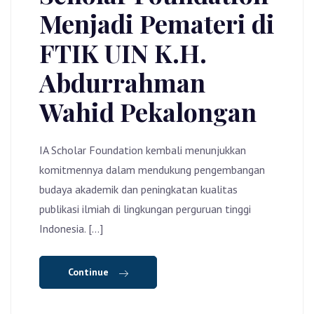
Menjadi Pemateri di
FTIK UIN K.H.
Abdurrahman
Wahid Pekalongan
IA Scholar Foundation kembali menunjukkan
komitmennya dalam mendukung pengembangan
budaya akademik dan peningkatan kualitas
publikasi ilmiah di lingkungan perguruan tinggi
Indonesia. […]
Continue