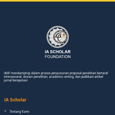
IASF mendampingi dalam proses penyusunan proposal penelitian bertaraf
intenasional, desain penelitian, academic writing, dan publikasi artikel
jurnal bereputasi.
IA Scholar
Tentang Kami