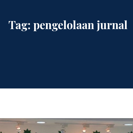
Tag:
pengelolaan jurnal