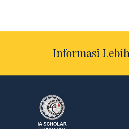
Informasi Lebih