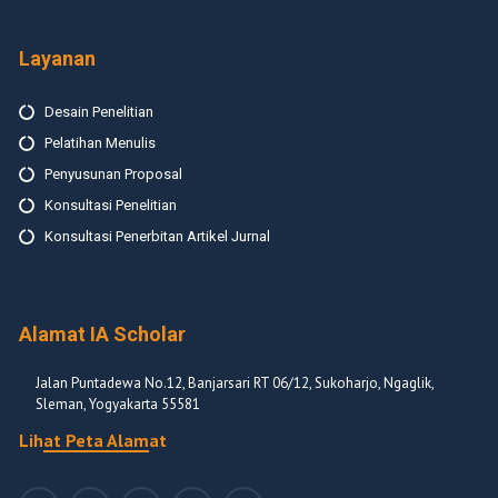
Layanan
Desain Penelitian
Pelatihan Menulis
Penyusunan Proposal
Konsultasi Penelitian
Konsultasi Penerbitan Artikel Jurnal
Alamat IA Scholar
Jalan Puntadewa No.12, Banjarsari RT 06/12, Sukoharjo, Ngaglik,
Sleman, Yogyakarta 55581
Lihat Peta Alamat