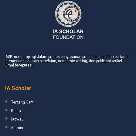
IASF mendampingi dalam proses penyusunan proposal penelitian bertaraf
intenasional, desain penelitian, academic writing, dan publikasi artikel
jurnal bereputasi.
IA Scholar
Tentang Kami
Berita
Jadwal
Alumni