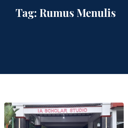
Tag:
Rumus Menulis