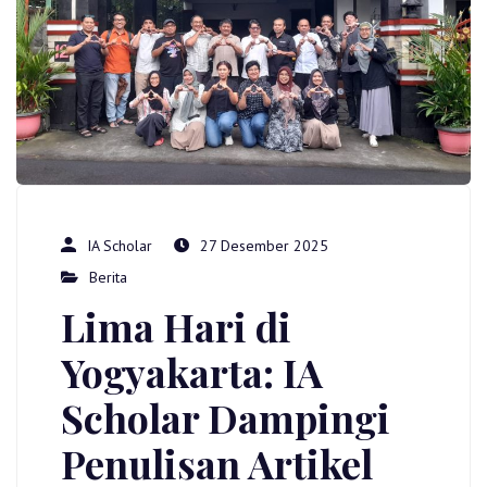
IA Scholar
27 Desember 2025
Berita
Lima Hari di
Yogyakarta: IA
Scholar Dampingi
Penulisan Artikel