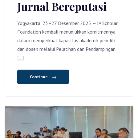
Jurnal Bereputasi
Yogyakarta, 23–27 Desember 2025 — IA Scholar
Foundation kembali menunjukkan komitmennya
dalam memperkuat kapasitas akademik peneliti
dan dosen melalui Pelatihan dan Pendampingan
[…]
Continue