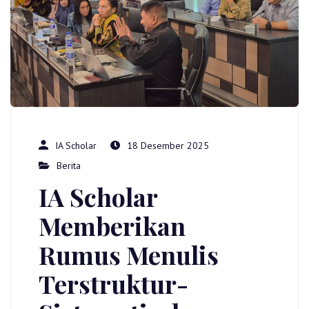
IA Scholar
18 Desember 2025
Berita
IA Scholar
Memberikan
Rumus Menulis
Terstruktur-