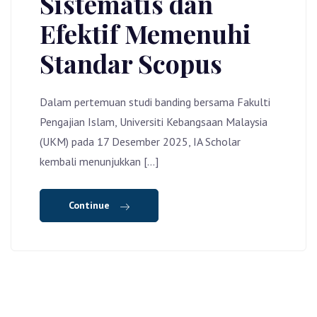
Sistematis dan
Efektif Memenuhi
Standar Scopus
Dalam pertemuan studi banding bersama Fakulti
Pengajian Islam, Universiti Kebangsaan Malaysia
(UKM) pada 17 Desember 2025, IA Scholar
kembali menunjukkan […]
Continue