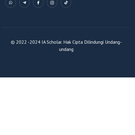
© 2022 -2024 IA Scholar. Hak Cipta Dilindungi Undang-
undang