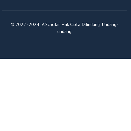
© 2022 -2024 IA Scholar. Hak Cipta Dilindungi Undang-
undang