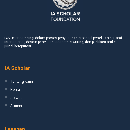
IASF mendampingi dalam proses penyusunan proposal penelitian bertaraf
intenasional, desain penelitian, academic writing, dan publikasi artikel
jurnal bereputasi.
IA Scholar
Tentang Kami
Berita
Jadwal
Alumni
Layanan