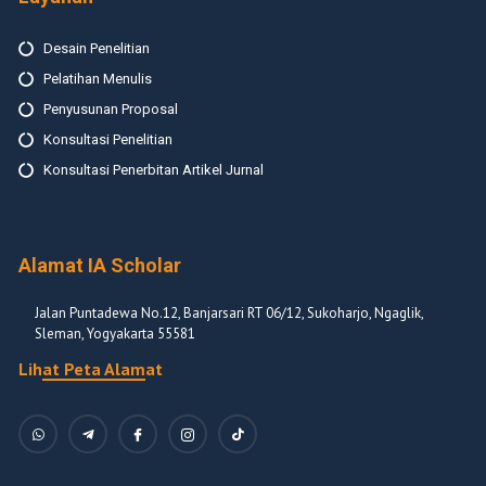
Desain Penelitian
Pelatihan Menulis
Penyusunan Proposal
Konsultasi Penelitian
Konsultasi Penerbitan Artikel Jurnal
Alamat IA Scholar
Jalan Puntadewa No.12, Banjarsari RT 06/12, Sukoharjo, Ngaglik,
Sleman, Yogyakarta 55581
Lihat Peta Alamat