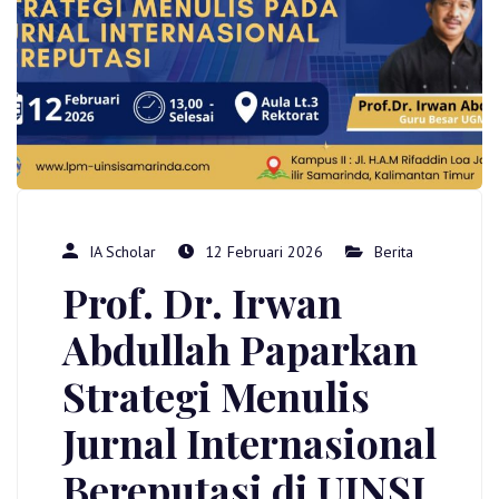
IA Scholar
12 Februari 2026
Berita
Prof. Dr. Irwan
Abdullah Paparkan
Strategi Menulis
Jurnal Internasional
Bereputasi di UINSI