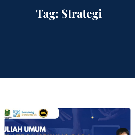
Tag:
Strategi