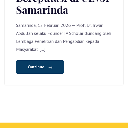
Samarinda
Samarinda, 12 Februari 2026 — Prof. Dr. Irwan
Abdullah selaku Founder IA Scholar diundang oleh
Lembaga Penelitian dan Pengabdian kepada
Masyarakat […]
Continue