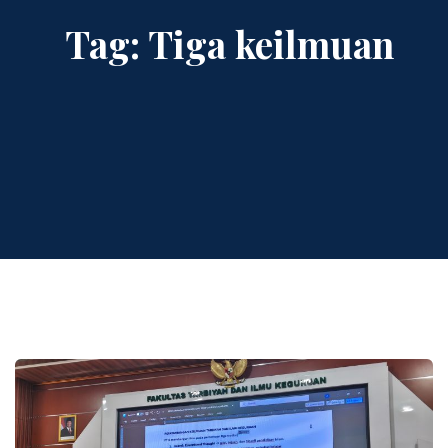
Tag:
Tiga keilmuan