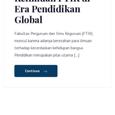
Era Pendidikan
Global
Fakultas Perguruan dan Ilmu Keguruan (FTIK)
muncul karena adanya keresahan para ilmuan
terhadap kecerdaskan kehidupan bangsa.
Pendidikan merupakan pilar utama […]
Continue