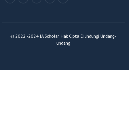
© 2022 -2024 IA Scholar. Hak Cipta Dilindungi Undang-
undang