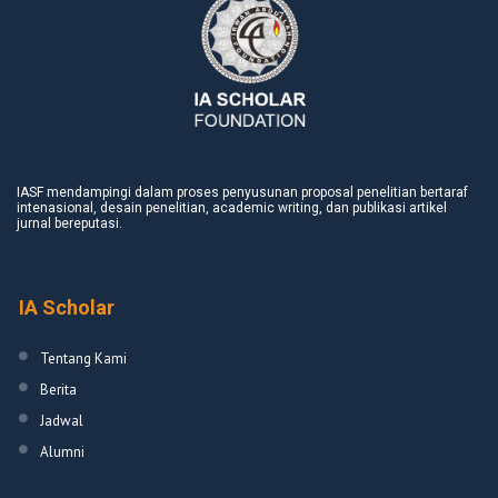
IASF mendampingi dalam proses penyusunan proposal penelitian bertaraf
intenasional, desain penelitian, academic writing, dan publikasi artikel
jurnal bereputasi.
IA Scholar
Tentang Kami
Berita
Jadwal
Alumni