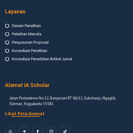
Layanan
Desain Penelitian
Pelatihan Menulis
Penyusunan Proposal
Konsultasi Penelitian
Konsultasi Penerbitan Artikel Jurnal
Alamat IA Scholar
Jalan Puntadewa No.12, Banjarsari RT 06/12, Sukoharjo, Ngaglik,
Sleman, Yogyakarta 55581
Lihat Peta Alamat