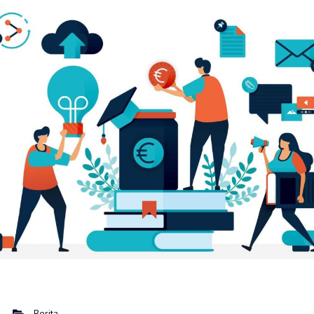
Berita