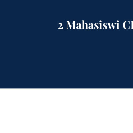
2 Mahasiswi C