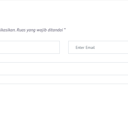
ikasikan.
Ruas yang wajib ditandai
*