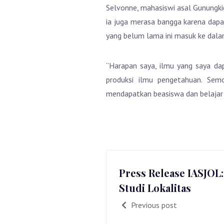
Selvonne, mahasiswi asal Gunungki
ia juga merasa bangga karena dapa
yang belum lama ini masuk ke dalam 
“Harapan saya, ilmu yang saya da
produksi ilmu pengetahuan. Sem
mendapatkan beasiswa dan belajar 
Press Release IASJOL
Studi Lokalitas
Previous post