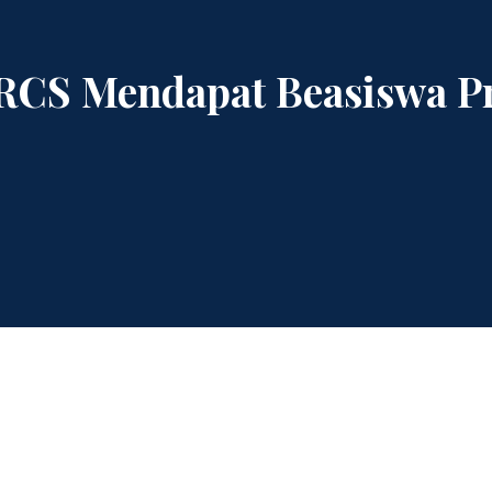
RCS Mendapat Beasiswa Pr