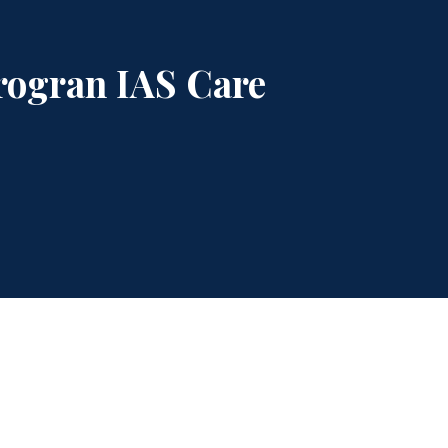
ogran IAS Care