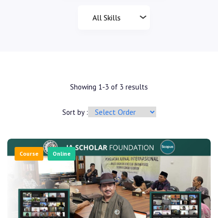
Showing 1-3 of 3 results
Sort by :
Course
Online