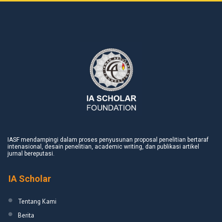
IASF mendampingi dalam proses penyusunan proposal penelitian bertaraf
intenasional, desain penelitian, academic writing, dan publikasi artikel
jurnal bereputasi.
IA Scholar
Tentang Kami
Berita