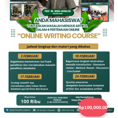
Rp100,000.00