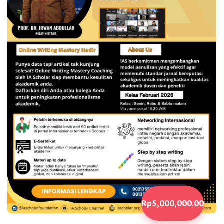
Rp5,000,000.00