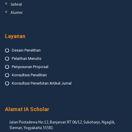
Jadwal
Alumni
Layanan
Desain Penelitian
Pelatihan Menulis
Penyusunan Proposal
Konsultasi Penelitian
Konsultasi Penerbitan Artikel Jurnal
Alamat IA Scholar
Jalan Puntadewa No.12, Banjarsari RT 06/12, Sukoharjo, Ngaglik,
Sleman, Yogyakarta 55581