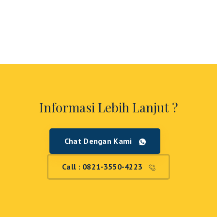
Informasi Lebih Lanjut ?
Chat Dengan Kami
Call : 0821-3550-4223