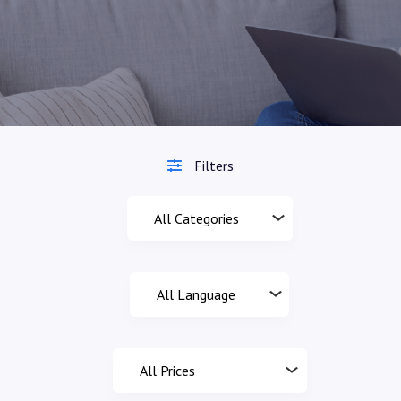
Filters