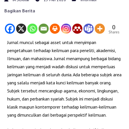
Bagikan Berita
0
Shares
Jurnal muncul sebagai asset untuk menyimpan
pengetahuan terhadap keilmuan para peneliti, akademisi,
Ilmuan, dan mahasiswa. Jurnal menampung berbagai bidang
keilmuan yang menjadi wadah diskusi untuk memperluas
jaringan keilmuan di seluruh dunia. Ada beberapa subjek area
yang salalu menjadi kata kunci keilmuan banyak orang.
Subjek tersebut mencangkup agama, ekonomi, lingkungan,
hukum, dan perbankan syariah. Subjek ini menjadi diskusi
klasik maupun kontemporer terhadap keilmuan-keilmuan
yang dimunculkan dari berbagai perspektif keilmuan.