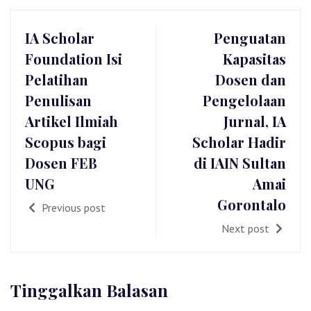
IA Scholar
Penguatan
Foundation Isi
Kapasitas
Pelatihan
Dosen dan
Penulisan
Pengelolaan
Artikel Ilmiah
Jurnal, IA
Scopus bagi
Scholar Hadir
Dosen FEB
di IAIN Sultan
UNG
Amai
Gorontalo
Previous post
Next post
Tinggalkan Balasan