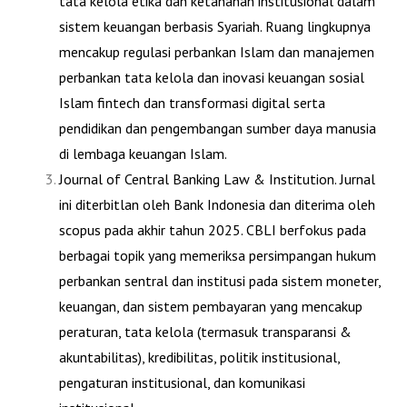
tata kelola etika dan ketahanan institusional dalam
sistem keuangan berbasis Syariah. Ruang lingkupnya
mencakup regulasi perbankan Islam dan manajemen
perbankan tata kelola dan inovasi keuangan sosial
Islam fintech dan transformasi digital serta
pendidikan dan pengembangan sumber daya manusia
di lembaga keuangan Islam.
Journal of Central Banking Law & Institution
. Jurnal
ini diterbitlan oleh Bank Indonesia dan diterima oleh
scopus pada akhir tahun 2025. CBLI berfokus pada
berbagai topik yang memeriksa persimpangan hukum
perbankan sentral dan institusi pada sistem moneter,
keuangan, dan sistem pembayaran yang mencakup
peraturan, tata kelola (termasuk transparansi &
akuntabilitas), kredibilitas, politik institusional,
pengaturan institusional, dan komunikasi