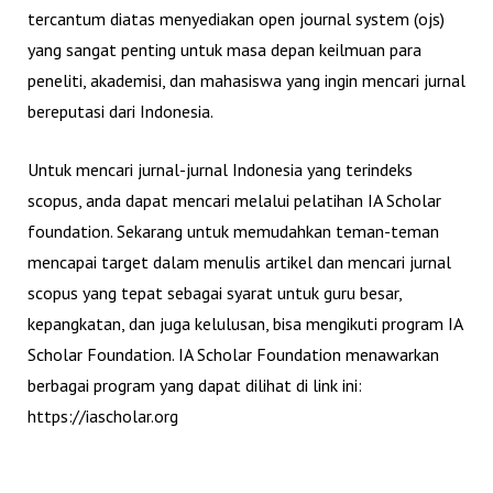
tercantum diatas menyediakan open journal system (ojs)
yang sangat penting untuk masa depan keilmuan para
peneliti, akademisi, dan mahasiswa yang ingin mencari jurnal
bereputasi dari Indonesia.
Untuk mencari jurnal-jurnal Indonesia yang terindeks
scopus, anda dapat mencari melalui pelatihan IA Scholar
foundation. Sekarang untuk memudahkan teman-teman
mencapai target dalam menulis artikel dan mencari jurnal
scopus yang tepat sebagai syarat untuk guru besar,
kepangkatan, dan juga kelulusan, bisa mengikuti program IA
Scholar Foundation. IA Scholar Foundation menawarkan
berbagai program yang dapat dilihat di link ini:
https://iascholar.org