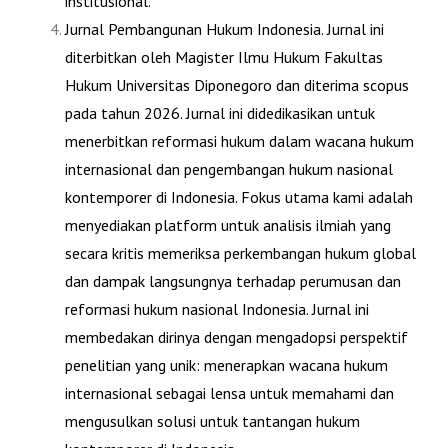
institusional.
Jurnal Pembangunan Hukum Indonesia
. Jurnal ini
diterbitkan oleh Magister Ilmu Hukum Fakultas
Hukum Universitas Diponegoro dan diterima scopus
pada tahun 2026. Jurnal ini didedikasikan untuk
menerbitkan reformasi hukum dalam wacana hukum
internasional dan pengembangan hukum nasional
kontemporer di Indonesia. Fokus utama kami adalah
menyediakan platform untuk analisis ilmiah yang
secara kritis memeriksa perkembangan hukum global
dan dampak langsungnya terhadap perumusan dan
reformasi hukum nasional Indonesia. Jurnal ini
membedakan dirinya dengan mengadopsi perspektif
penelitian yang unik: menerapkan wacana hukum
internasional sebagai lensa untuk memahami dan
mengusulkan solusi untuk tantangan hukum