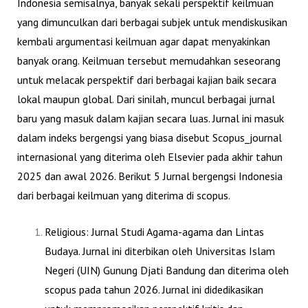
Indonesia semisalnya, banyak sekali perspektif keilmuan
yang dimunculkan dari berbagai subjek untuk mendiskusikan
kembali argumentasi keilmuan agar dapat menyakinkan
banyak orang. Keilmuan tersebut memudahkan seseorang
untuk melacak perspektif dari berbagai kajian baik secara
lokal maupun global. Dari sinilah, muncul berbagai jurnal
baru yang masuk dalam kajian secara luas. Jurnal ini masuk
dalam indeks bergengsi yang biasa disebut Scopus_journal
internasional yang diterima oleh Elsevier pada akhir tahun
2025 dan awal 2026. Berikut 5 Jurnal bergengsi Indonesia
dari berbagai keilmuan yang diterima di scopus.
Religious: Jurnal Studi Agama-agama dan Lintas
Budaya
. Jurnal ini diterbikan oleh Universitas Islam
Negeri (UIN) Gunung Djati Bandung dan diterima oleh
scopus pada tahun 2026. Jurnal ini didedikasikan