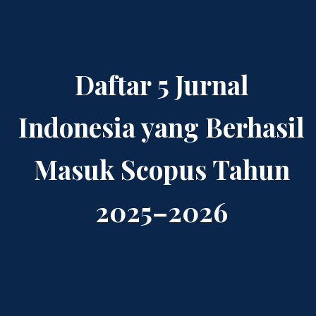
Daftar 5 Jurnal
Indonesia yang Berhasil
Masuk Scopus Tahun
2025–2026