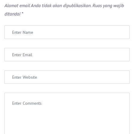
Alamat email Anda tidak akan dipublikasikan.
Ruas yang wajib
ditandai
*