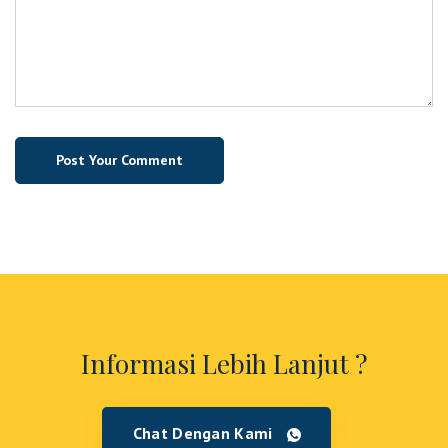
Informasi Lebih Lanjut ?
Chat Dengan Kami