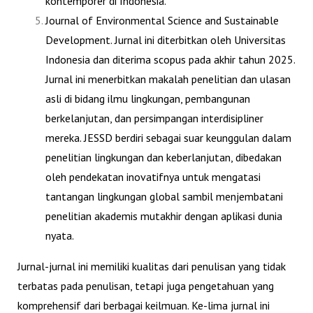
kontemporer di Indonesia.
Journal of Environmental Science and Sustainable
Development
. Jurnal ini diterbitkan oleh Universitas
Indonesia dan diterima scopus pada akhir tahun 2025.
Jurnal ini menerbitkan makalah penelitian dan ulasan
asli di bidang ilmu lingkungan, pembangunan
berkelanjutan, dan persimpangan interdisipliner
mereka. JESSD berdiri sebagai suar keunggulan dalam
penelitian lingkungan dan keberlanjutan, dibedakan
oleh pendekatan inovatifnya untuk mengatasi
tantangan lingkungan global sambil menjembatani
penelitian akademis mutakhir dengan aplikasi dunia
nyata.
Jurnal-jurnal ini memiliki kualitas dari penulisan yang tidak
terbatas pada penulisan, tetapi juga pengetahuan yang
komprehensif dari berbagai keilmuan. Ke-lima jurnal ini