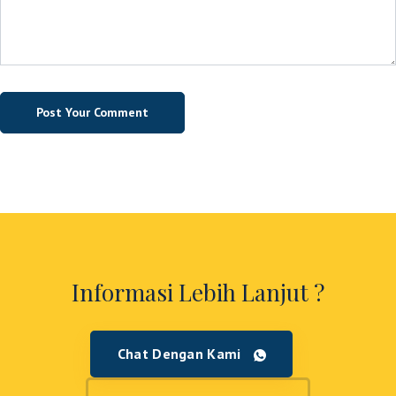
Informasi Lebih Lanjut ?
Chat Dengan Kami