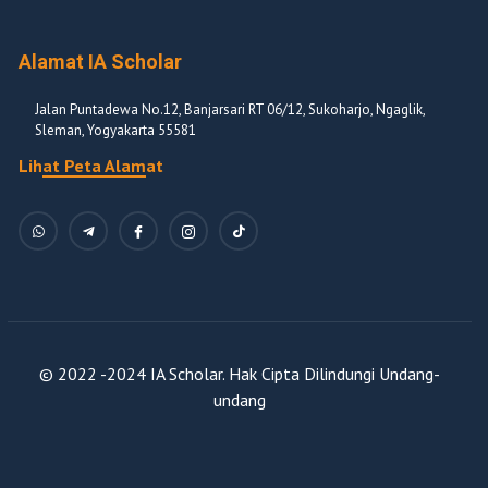
Alamat IA Scholar
Jalan Puntadewa No.12, Banjarsari RT 06/12, Sukoharjo, Ngaglik,
Sleman, Yogyakarta 55581
Lihat Peta Alamat
© 2022 -2024 IA Scholar. Hak Cipta Dilindungi Undang-
undang