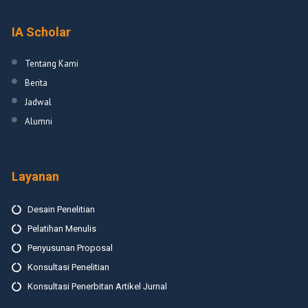
IA Scholar
Tentang Kami
Berita
Jadwal
Alumni
Layanan
Desain Penelitian
Pelatihan Menulis
Penyusunan Proposal
Konsultasi Penelitian
Konsultasi Penerbitan Artikel Jurnal