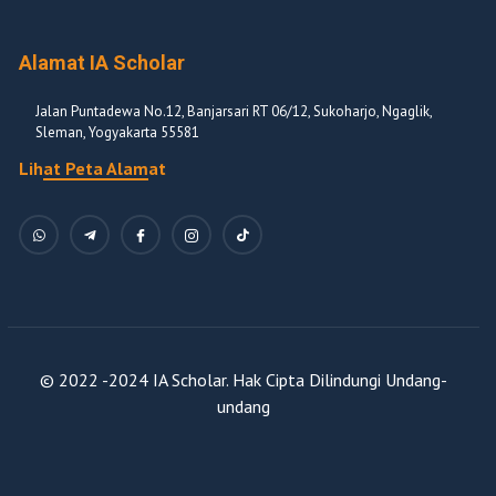
Alamat IA Scholar
Jalan Puntadewa No.12, Banjarsari RT 06/12, Sukoharjo, Ngaglik,
Sleman, Yogyakarta 55581
Lihat Peta Alamat
© 2022 -2024 IA Scholar. Hak Cipta Dilindungi Undang-
undang