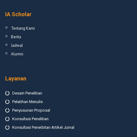
IA Scholar
Tentang Kami
Berita
Jadwal
Alumni
Layanan
Desain Penelitian
Pelatihan Menulis
Penyusunan Proposal
Konsultasi Penelitian
Konsultasi Penerbitan Artikel Jurnal