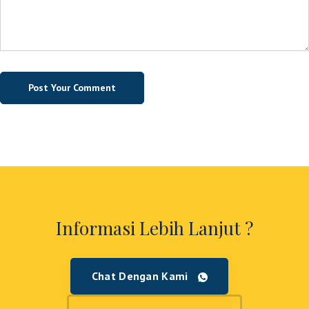
Informasi Lebih Lanjut ?
Chat Dengan Kami