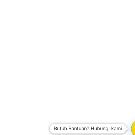
Butuh Bantuan? Hubungi kami