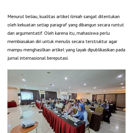
Menurut beliau, kualitas artikel ilmiah sangat ditentukan
oleh kekuatan setiap paragraf yang dibangun secara runtut
dan argumentatif. Oleh karena itu, mahasiswa perlu
membiasakan diri untuk menulis secara terstruktur agar
mampu menghasilkan artikel yang layak dipublikasikan pada
jurnal internasional bereputasi.