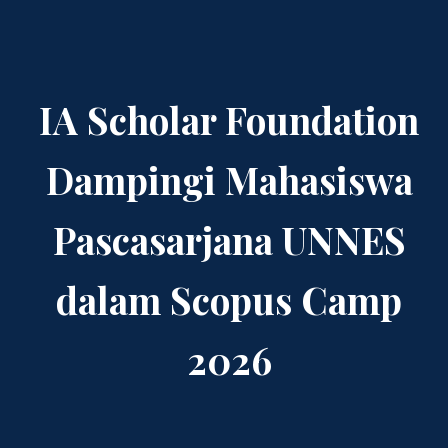
IA Scholar Foundation
Dampingi Mahasiswa
Pascasarjana UNNES
dalam Scopus Camp
2026