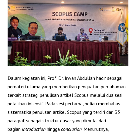
Dalam kegiatan ini,
Prof. Dr. Irwan Abdullah
hadir sebagai
pemateri utama yang memberikan penguatan pemahaman
terkait strategi penulisan artikel Scopus melalui dua sesi
pelatihan intensif. Pada sesi pertama, beliau membahas
sistematika penulisan artikel Scopus yang terdiri dari 33
paragraf sebagai struktur dasar yang dimulai dari
bagian
introduction
hingga
conclusion
. Menurutnya,