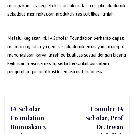
merupakan strategi efektif untuk melatih disiplin akademik
sekaligus meningkatkan produktivitas publikasi ilmiah.
Melalui kegiatan ini, IA Scholar Foundation berharap dapat
mendorong lahirnya generasi akademik emas yang mampu
menghasilkan karya ilmiah berkualitas sesuai dengan bidang
keilmuan masing-masing serta berkontribusi dalam
pengembangan publikasi internasional Indonesia.
IA Scholar
Founder IA
Foundation
Scholar, Prof
Rumuskan 3
Dr. Irwan