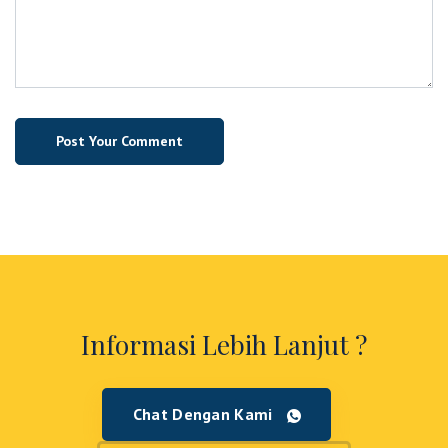
Informasi Lebih Lanjut ?
Chat Dengan Kami