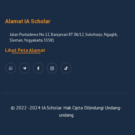
Alamat IA Scholar
Jalan Puntadewa No.12, Banjarsari RT 06/12, Sukoharjo, Ngaglik,
Sleman, Yogyakarta 55581
Lihat Peta Alamat
© 2022 -2024 IA Scholar. Hak Cipta Dilindungi Undang-
undang