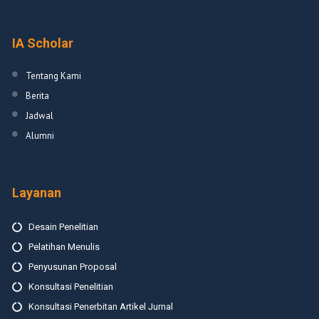
IA Scholar
Tentang Kami
Berita
Jadwal
Alumni
Layanan
Desain Penelitian
Pelatihan Menulis
Penyusunan Proposal
Konsultasi Penelitian
Konsultasi Penerbitan Artikel Jurnal