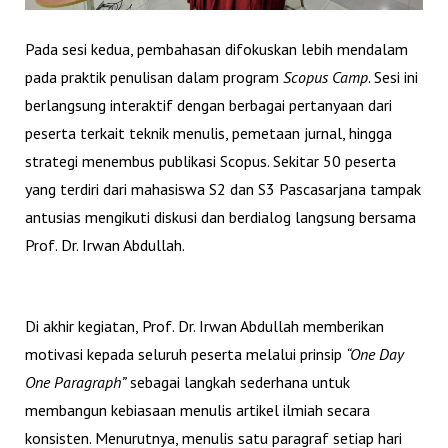
Pada sesi kedua, pembahasan difokuskan lebih mendalam
pada praktik penulisan dalam program
Scopus Camp
. Sesi ini
berlangsung interaktif dengan berbagai pertanyaan dari
peserta terkait teknik menulis, pemetaan jurnal, hingga
strategi menembus publikasi Scopus. Sekitar 50 peserta
yang terdiri dari mahasiswa S2 dan S3 Pascasarjana tampak
antusias mengikuti diskusi dan berdialog langsung bersama
Prof. Dr. Irwan Abdullah.
Di akhir kegiatan, Prof. Dr. Irwan Abdullah memberikan
motivasi kepada seluruh peserta melalui prinsip
“One Day
One Paragraph”
sebagai langkah sederhana untuk
membangun kebiasaan menulis artikel ilmiah secara
konsisten. Menurutnya, menulis satu paragraf setiap hari