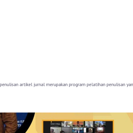
nulisan artikel jurnal merupakan program pelatihan penulisan yang 