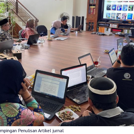
pingan Penulisan Artikel jurnal