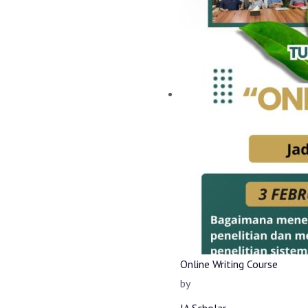
Online Writing Course
by