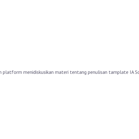
ah platform menidiskusikan materi tentang penulisan tamplate IA S