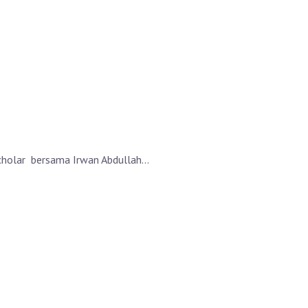
cholar bersama Irwan Abdullah...