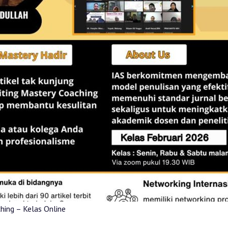
hing – Kelas Online