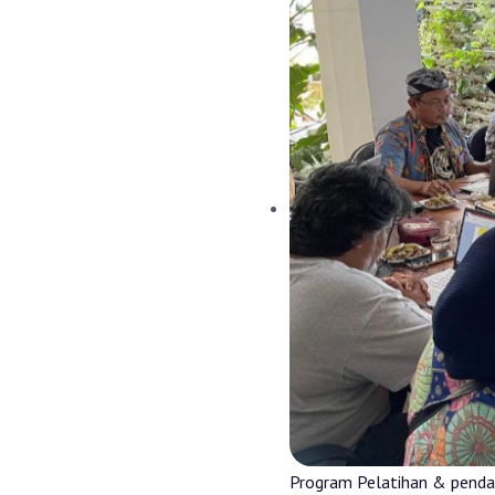
Program Pelatihan & pendam