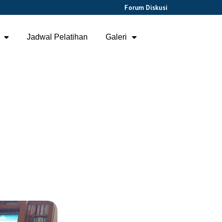
Forum Diskusi
Jadwal Pelatihan
Galeri