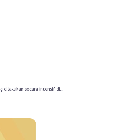
dilakukan secara intensif di...