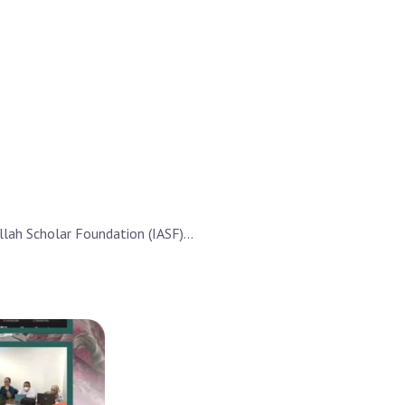
lah Scholar Foundation (IASF)...