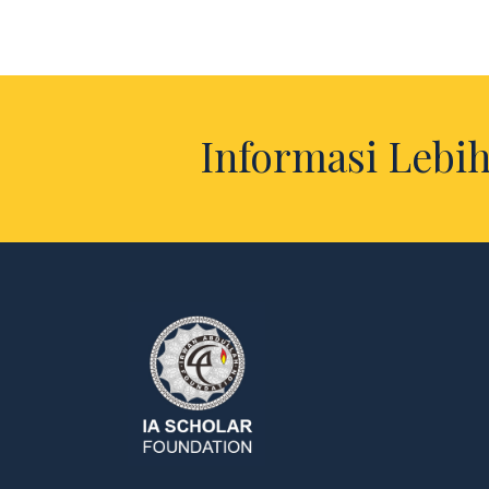
Informasi Lebih