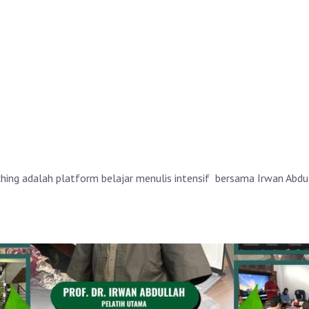
hing adalah platform belajar menulis intensif bersama Irwan Abdul