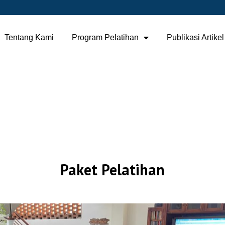
Tentang Kami
Program Pelatihan
Publikasi Artikel
Paket Pelatihan