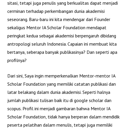
sitasi, tetapi juga penulis yang berkualitas dapat menjadi
cerminan terhadap perkembangan dunia akademisi
seseorang. Baru-baru ini kita mendengar dari
Founder
sekaligus Mentor IA Scholar Foundation
mendapat
peringkat kedua sebagai akademisi berpengaruh dibidang
antropologi seluruh Indonesia. Capaian ini membuat kita
bertanya, seberapa banyak publikasinya? Dan seperti apa
profilnya?
Dari sini, Saya ingin memperkenalkan Mentor-mentor IA
Scholar Foundation yang memiliki catatan publikasi dan
latar belakang dalam dunia akademisi. Seperti halnya
jumlah publikasi tulisan baik itu di google scholar dan
scopus. Profil ini menjadi gambaran bahwa Mentor IA
Scholar Foundation, tidak hanya berperan dalam mendidik
peserta pelatihan dalam menulis, tetapi juga memiliki