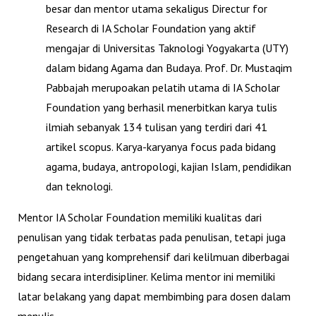
besar dan mentor utama sekaligus Directur for
Research di IA Scholar Foundation yang aktif
mengajar di Universitas Taknologi Yogyakarta (UTY)
dalam bidang Agama dan Budaya. Prof. Dr. Mustaqim
Pabbajah merupoakan pelatih utama di IA Scholar
Foundation yang berhasil menerbitkan karya tulis
ilmiah sebanyak
134
tulisan yang terdiri dari
41
artikel scopus
. Karya-karyanya focus pada bidang
agama, budaya, antropologi, kajian Islam, pendidikan
dan teknologi.
Mentor IA Scholar Foundation memiliki kualitas dari
penulisan yang tidak terbatas pada penulisan, tetapi juga
pengetahuan yang komprehensif dari kelilmuan diberbagai
bidang secara interdisipliner. Kelima mentor ini memiliki
latar belakang yang dapat membimbing para dosen dalam