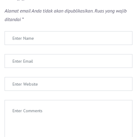
Alamat email Anda tidak akan dipublikasikan.
Ruas yang wajib
ditandai
*