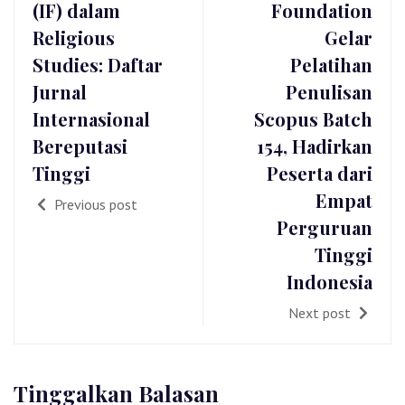
(IF) dalam
Foundation
Religious
Gelar
Studies: Daftar
Pelatihan
Jurnal
Penulisan
Internasional
Scopus Batch
Bereputasi
154, Hadirkan
Tinggi
Peserta dari
Empat
Previous post
Perguruan
Tinggi
Indonesia
Next post
Tinggalkan Balasan