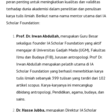
peran penting untuk meningkatkan kualitas dan validitas
terhadap dunia akademisi dalam penelitian dan penulisan
karya tulis ilmiah. Berikut nama-nama mentor utama dari IA
Scholar Foundation:
Prof. Dr. Irwan Abdullah,
merupakan Guru Besar
sekaligus founder IA Scholar Foundation yang aktif
mengajar di Universitas Gadjah Mada (UGM), Fakultas
Ilmu dan Budaya (FIB), Jurusan antropologi. Prof Dr.
Irwan Abdullah merupakan pelatih utama di IA
Scholar Foundation yang berhasil menerbitkan karya
tulis ilmiah sebanyak
399
tulisan yang terdiri dari
102
artikel scopus
. Karya-karyanya ini mencangkup
dibidang antropologi, Pendidikan, agama, budaya, dan
sains.
Dr. Hasse Jubba,
merupakan Direktur IA Scholar