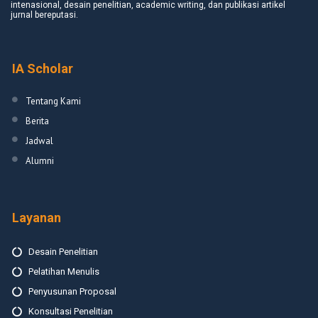
intenasional, desain penelitian, academic writing, dan publikasi artikel
jurnal bereputasi.
IA Scholar
Tentang Kami
Berita
Jadwal
Alumni
Layanan
Desain Penelitian
Pelatihan Menulis
Penyusunan Proposal
Konsultasi Penelitian