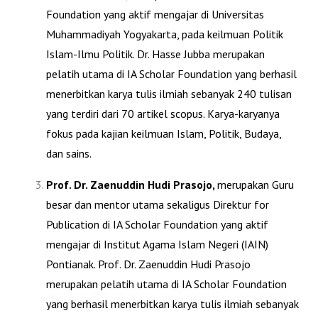
Foundation yang aktif mengajar di Universitas
Muhammadiyah Yogyakarta, pada keilmuan Politik
Islam-Ilmu Politik. Dr. Hasse Jubba merupakan
pelatih utama di IA Scholar Foundation yang berhasil
menerbitkan karya tulis ilmiah sebanyak
240
tulisan
yang terdiri dari
70 artikel scopus
. Karya-karyanya
fokus pada kajian keilmuan Islam, Politik, Budaya,
dan sains.
Prof. Dr. Zaenuddin Hudi Prasojo,
merupakan Guru
besar dan mentor utama sekaligus Direktur for
Publication di IA Scholar Foundation yang aktif
mengajar di Institut Agama Islam Negeri (IAIN)
Pontianak. Prof. Dr. Zaenuddin Hudi Prasojo
merupakan pelatih utama di IA Scholar Foundation
yang berhasil menerbitkan karya tulis ilmiah sebanyak