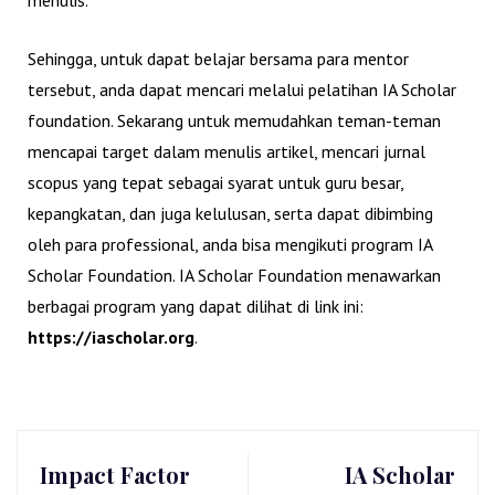
menulis.
Sehingga, untuk dapat belajar bersama para mentor
tersebut, anda dapat mencari melalui pelatihan IA Scholar
foundation. Sekarang untuk memudahkan teman-teman
mencapai target dalam menulis artikel, mencari jurnal
scopus yang tepat sebagai syarat untuk guru besar,
kepangkatan, dan juga kelulusan, serta dapat dibimbing
oleh para professional, anda bisa mengikuti program IA
Scholar Foundation. IA Scholar Foundation menawarkan
berbagai program yang dapat dilihat di link ini:
https://iascholar.org
.
Impact Factor
IA Scholar