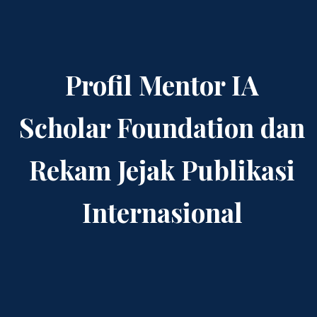
Profil Mentor IA
Scholar Foundation dan
Rekam Jejak Publikasi
Internasional