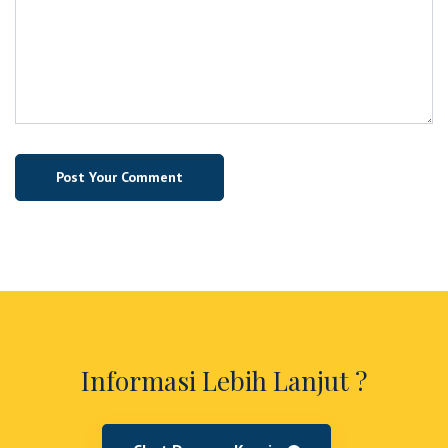
Informasi Lebih Lanjut ?