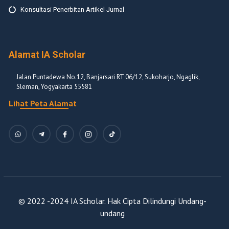
Konsultasi Penerbitan Artikel Jurnal
Alamat IA Scholar
Jalan Puntadewa No.12, Banjarsari RT 06/12, Sukoharjo, Ngaglik,
Sleman, Yogyakarta 55581
Lihat Peta Alamat
© 2022 -2024 IA Scholar. Hak Cipta Dilindungi Undang-
undang