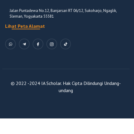
Jalan Puntadewa No.12, Banjarsari RT 06/12, Sukoharjo, Ngaglik,
Sleman, Yogyakarta 55581
Lihat Peta Alamat
© 2022 -2024 IA Scholar. Hak Cipta Dilindungi Undang-
undang