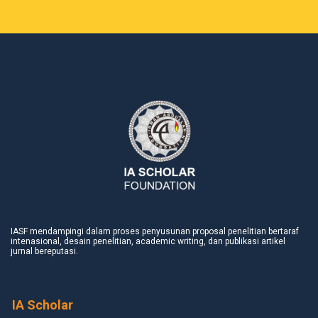
IASF mendampingi dalam proses penyusunan proposal penelitian bertaraf
intenasional, desain penelitian, academic writing, dan publikasi artikel
jurnal bereputasi.
IA Scholar