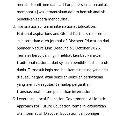
merata. Komitmen dari call for papers ini ialah untuk
membantu jiwa kemanusiaan dalam bentuk analisis
pendidikan secara mengglobal.
Transnational Turn in international Education:
National aspirations and Global Partnerships
, tema
ini diterbitkan oleh journal of Discover Education dari
Springer Nature Link. Deadline 31 October 2026.
Tema ini bertujuan ingin melihat kembali karakter
tradisional nasional dari system pendidikan di seluruh
dunia. Termasuk ingin melihat kampus asing yang ada
di suatu negara, atau sekolah-sekolah perbatasan
yang memiliki regulasi terhadap pergantian
transnasional dalam pendidikan internasional.
Leveraging Local Education Government: A Holistic
Approach for Future Education
, tema ini diterbitkan
oleh journal of Discover Education dari Springer