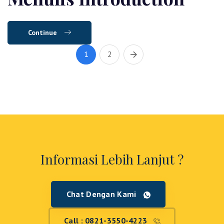
Continue
1
2
Informasi Lebih Lanjut ?
Chat Dengan Kami
Call : 0821-3550-4223