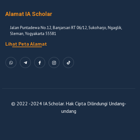
Alamat IA Scholar
Jalan Puntadewa No.12, Banjarsari RT 06/12, Sukoharjo, Ngaglik,
Sleman, Yogyakarta 55581
Lihat Peta Alamat
© 2022 -2024 IA Scholar. Hak Cipta Dilindungi Undang-
undang