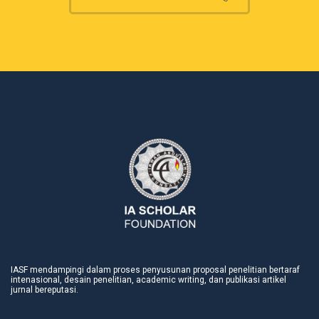
IASF mendampingi dalam proses penyusunan proposal penelitian bertaraf
intenasional, desain penelitian, academic writing, dan publikasi artikel
jurnal bereputasi.