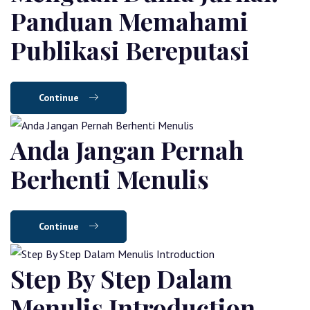
Panduan Memahami
Publikasi Bereputasi
Continue
Anda Jangan Pernah
Berhenti Menulis
Continue
Step By Step Dalam
Menulis Introduction