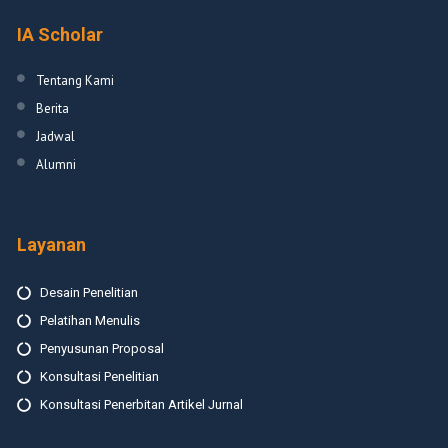
IA Scholar
Tentang Kami
Berita
Jadwal
Alumni
Layanan
Desain Penelitian
Pelatihan Menulis
Penyusunan Proposal
Konsultasi Penelitian
Konsultasi Penerbitan Artikel Jurnal