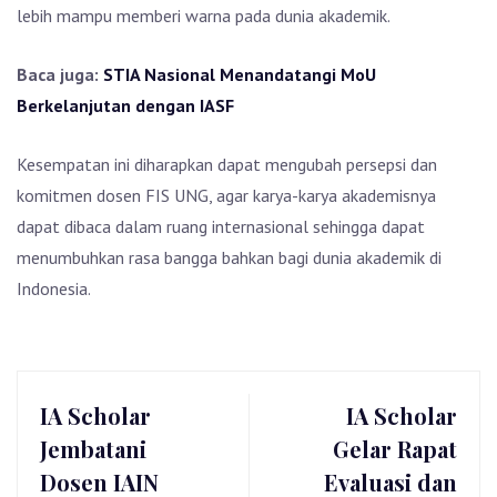
lebih mampu memberi warna pada dunia akademik.
Baca juga:
STIA Nasional Menandatangi MoU
Berkelanjutan dengan IASF
Kesempatan ini diharapkan dapat mengubah persepsi dan
komitmen dosen FIS UNG, agar karya-karya akademisnya
dapat dibaca dalam ruang internasional sehingga dapat
menumbuhkan rasa bangga bahkan bagi dunia akademik di
Indonesia.
IA Scholar
IA Scholar
Jembatani
Gelar Rapat
Dosen IAIN
Evaluasi dan