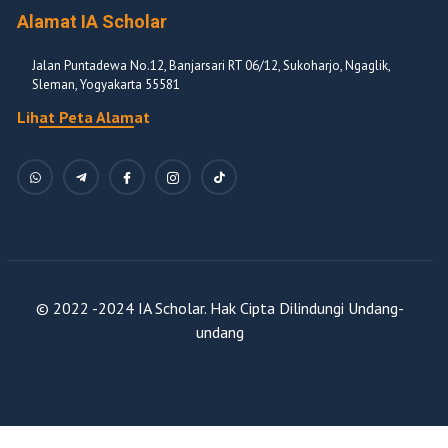
Alamat IA Scholar
Jalan Puntadewa No.12, Banjarsari RT 06/12, Sukoharjo, Ngaglik,
Sleman, Yogyakarta 55581
Lihat Peta Alamat
© 2022 -2024 IA Scholar. Hak Cipta Dilindungi Undang-
undang