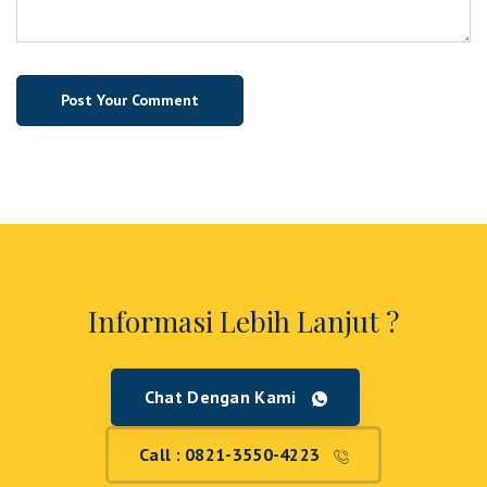
Informasi Lebih Lanjut ?
Chat Dengan Kami
Call : 0821-3550-4223