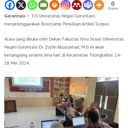
0
Shares
Gorontalo –
FIS Universitas Negeri Gorontalo
menyelenggarakan Bootcamp Penulisan Artikel Scopus.
Acara yang dibuka oleh Dekan Fakultas Ilmu Sosial Universitas
Negeri Gorontalo Dr. Zuchri Abussamad, M.Si ini akan
berlangsung selama lima hari, di Kecamatan Tilongkabila, 14-
18 Mei 2024.