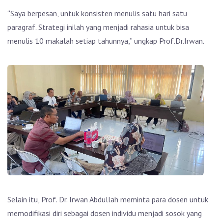
“Saya berpesan, untuk konsisten menulis satu hari satu
paragraf. Strategi inilah yang menjadi rahasia untuk bisa
menulis 10 makalah setiap tahunnya,” ungkap Prof.Dr.Irwan.
Selain itu, Prof. Dr. Irwan Abdullah meminta para dosen untuk
memodifikasi diri sebagai dosen individu menjadi sosok yang