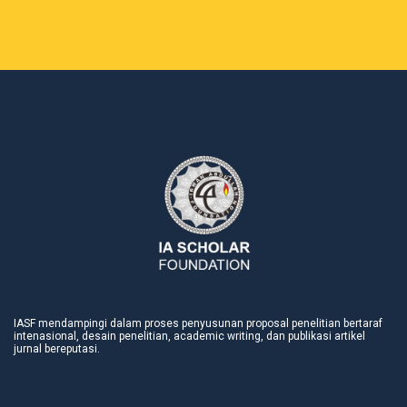
IASF mendampingi dalam proses penyusunan proposal penelitian bertaraf
intenasional, desain penelitian, academic writing, dan publikasi artikel
jurnal bereputasi.