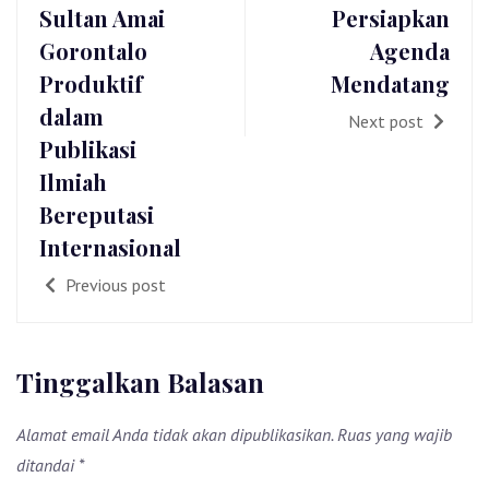
Sultan Amai
Persiapkan
Gorontalo
Agenda
Produktif
Mendatang
dalam
Next post
Publikasi
Ilmiah
Bereputasi
Internasional
Previous post
Tinggalkan Balasan
Alamat email Anda tidak akan dipublikasikan.
Ruas yang wajib
ditandai
*