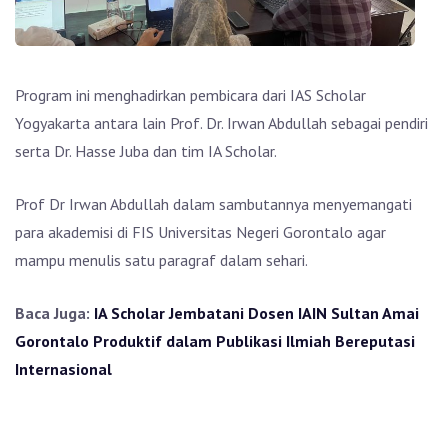
Program ini menghadirkan pembicara dari IAS Scholar
Yogyakarta antara lain Prof. Dr. Irwan Abdullah sebagai pendiri
serta Dr. Hasse Juba dan tim IA Scholar.
Prof Dr Irwan Abdullah dalam sambutannya menyemangati
para akademisi di FIS Universitas Negeri Gorontalo agar
mampu menulis satu paragraf dalam sehari.
Baca Juga:
IA Scholar Jembatani Dosen IAIN Sultan Amai
Gorontalo Produktif dalam Publikasi Ilmiah Bereputasi
Internasional