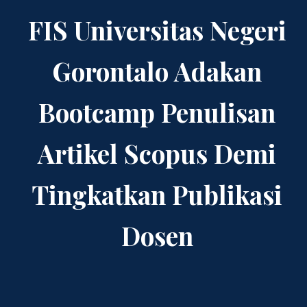
FIS Universitas Negeri
Gorontalo Adakan
Bootcamp Penulisan
Artikel Scopus Demi
Tingkatkan Publikasi
Dosen