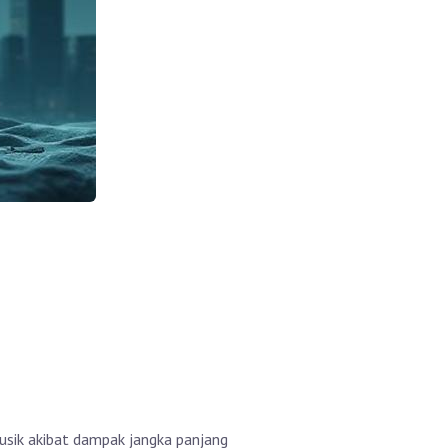
usik akibat dampak jangka panjang