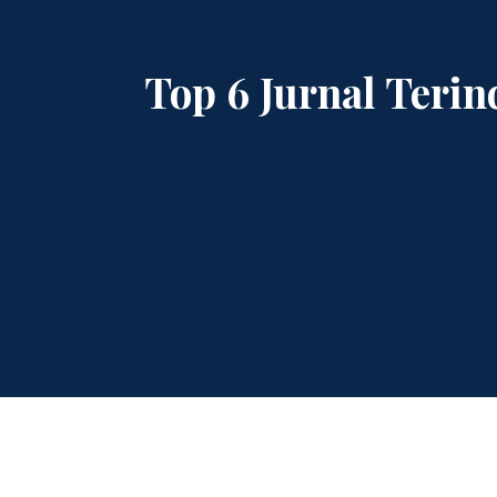
Top 6 Jurnal Teri