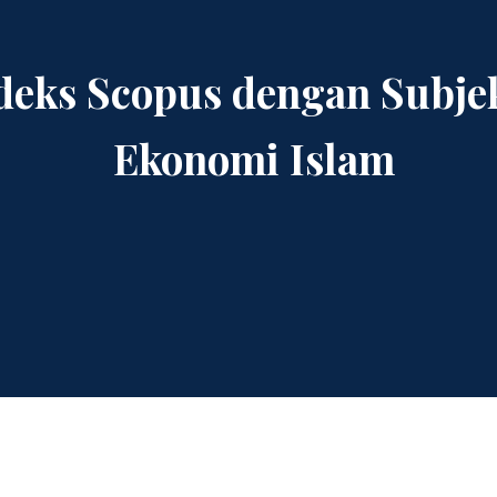
ndeks Scopus dengan Subje
Ekonomi Islam