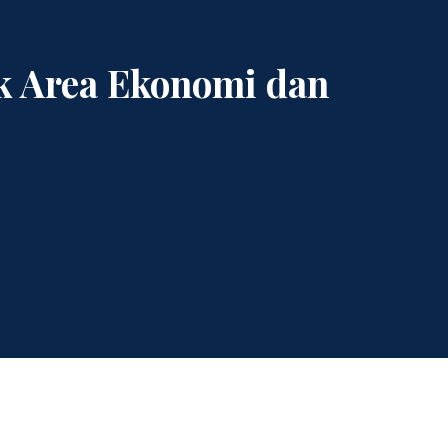
k Area Ekonomi dan