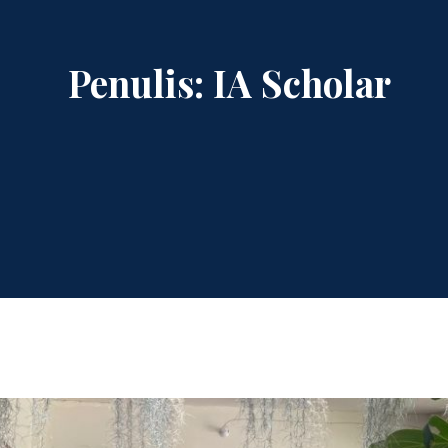
Penulis:
IA Scholar